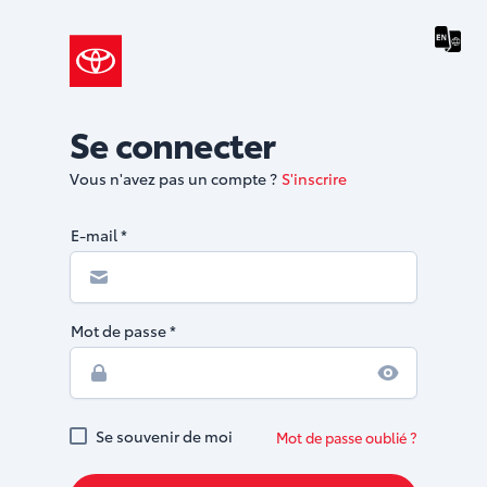
Se connecter
Vous n'avez pas un compte ?
S'inscrire
E-mail
*
Mot de passe
*
Se souvenir de moi
Mot de passe oublié ?