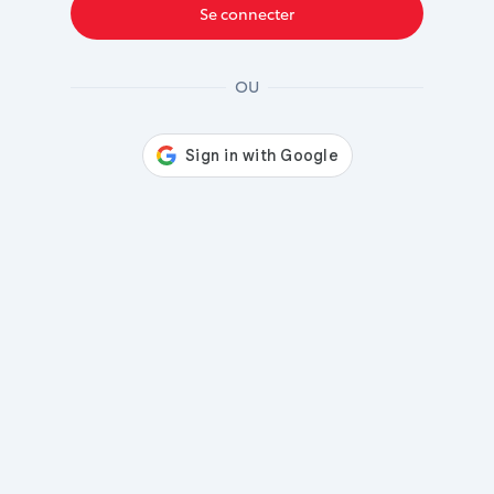
Se connecter
OU